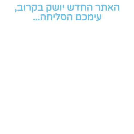
האתר החדש יושק בקרוב,
עימכם הסליחה...