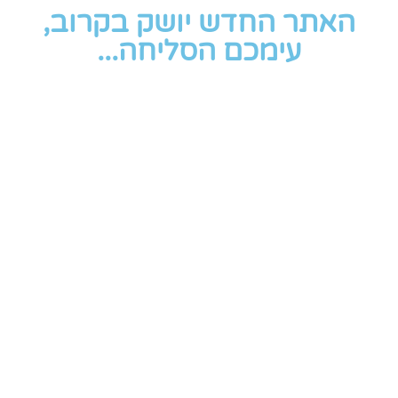
האתר החדש יושק בקרוב,
עימכם הסליחה...