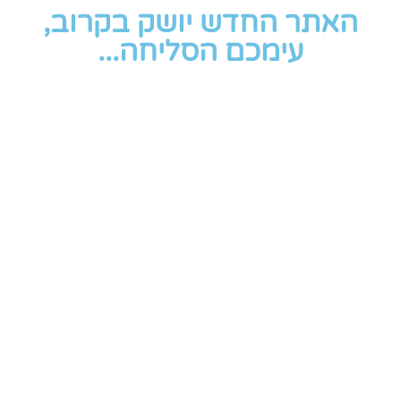
האתר החדש יושק בקרוב,
עימכם הסליחה...