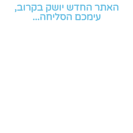
האתר החדש יושק בקרוב,
עימכם הסליחה...