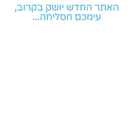
האתר החדש יושק בקרוב,
עימכם הסליחה...