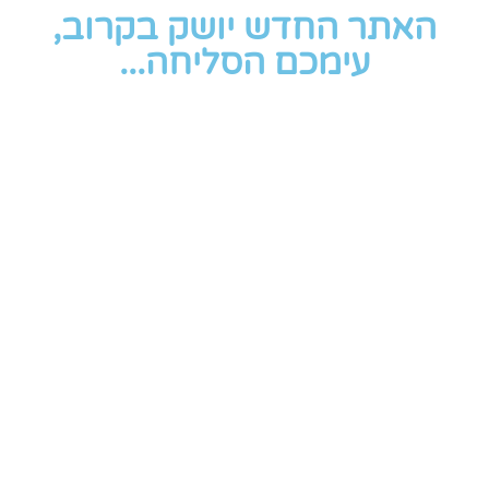
האתר החדש יושק בקרוב,
עימכם הסליחה...