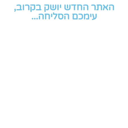
האתר החדש יושק בקרוב,
עימכם הסליחה...