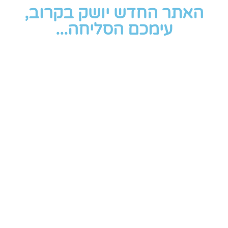
האתר החדש יושק בקרוב,
עימכם הסליחה...