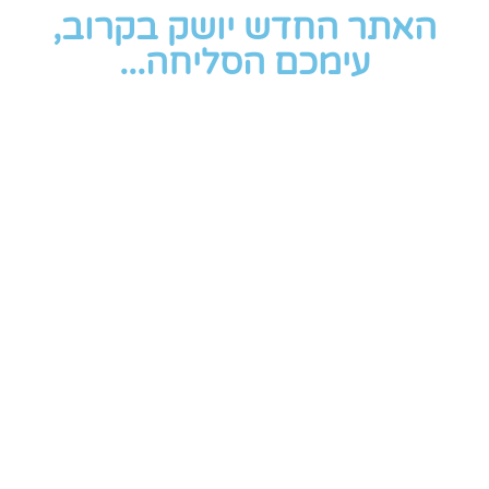
האתר החדש יושק בקרוב,
עימכם הסליחה...