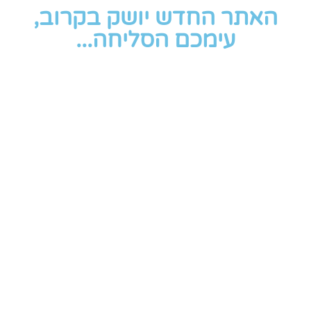
האתר החדש יושק בקרוב,
עימכם הסליחה...