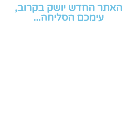
האתר החדש יושק בקרוב,
עימכם הסליחה...