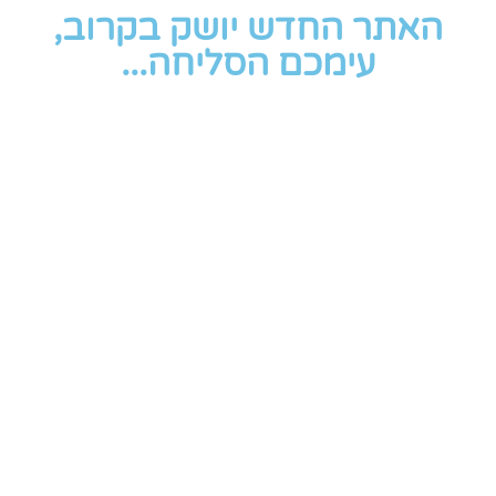
האתר החדש יושק בקרוב,
עימכם הסליחה...