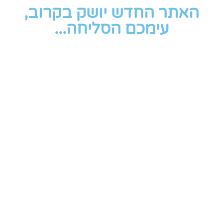
האתר החדש יושק בקרוב,
עימכם הסליחה...