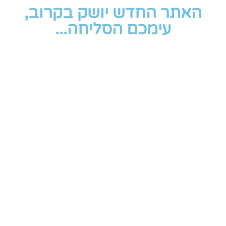
האתר החדש יושק בקרוב,
עימכם הסליחה...