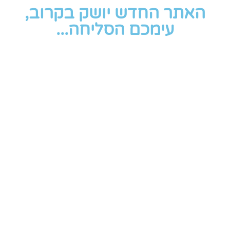
האתר החדש יושק בקרוב,
עימכם הסליחה...