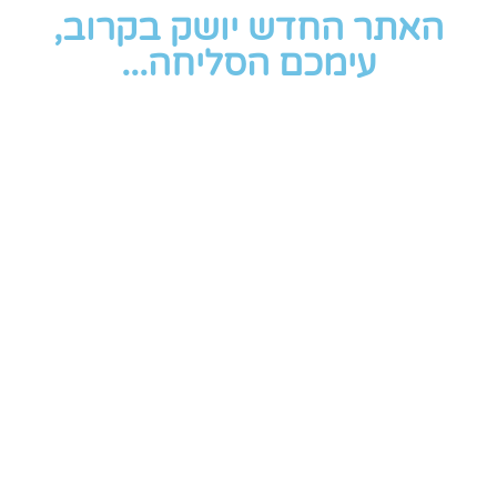
האתר החדש יושק בקרוב,
עימכם הסליחה...